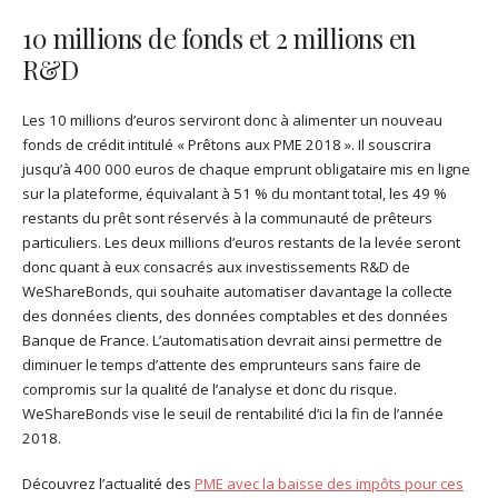
10 millions de fonds et 2 millions en
R&D
Les 10 millions d’euros serviront donc à alimenter un nouveau
fonds de crédit intitulé « Prêtons aux PME 2018 ». Il souscrira
jusqu’à 400 000 euros de chaque emprunt obligataire mis en ligne
sur la plateforme, équivalant à 51 % du montant total, les 49 %
restants du prêt sont réservés à la communauté de prêteurs
particuliers. Les deux millions d’euros restants de la levée seront
donc quant à eux consacrés aux investissements R&D de
WeShareBonds, qui souhaite automatiser davantage la collecte
des données clients, des données comptables et des données
Banque de France. L’automatisation devrait ainsi permettre de
diminuer le temps d’attente des emprunteurs sans faire de
compromis sur la qualité de l’analyse et donc du risque.
WeShareBonds vise le seuil de rentabilité d’ici la fin de l’année
2018.
Découvrez l’actualité des
PME avec la baisse des impôts pour ces