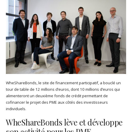
WheShareBonds, le site de financement participatif, a bouclé un
tour de table de 12 millions d’euros, dont 10 millions d’euros qui
alimenteront un deuxième fonds de crédit permettant de
cofinancer le projet des PME aux côtés des investisseurs
individuels.
WheShareBonds lève et développe
son activité pour les PME