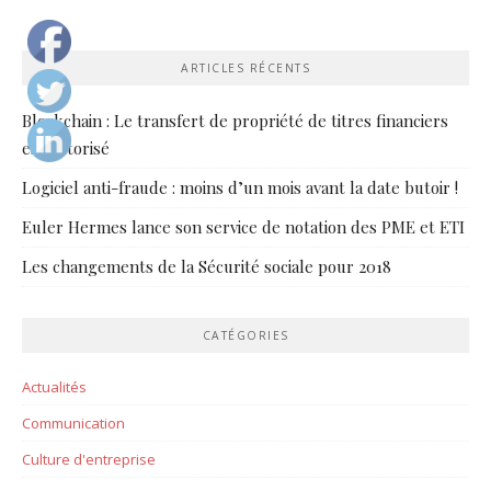
ARTICLES RÉCENTS
Blockchain : Le transfert de propriété de titres financiers
est autorisé
Logiciel anti-fraude : moins d’un mois avant la date butoir !
Euler Hermes lance son service de notation des PME et ETI
Les changements de la Sécurité sociale pour 2018
CATÉGORIES
Actualités
Communication
Culture d'entreprise