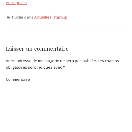
entreprises
!
Publié dans
Actualités
,
start-up
Laisser un commentaire
Votre adresse de messagerie ne sera pas publiée.
Les champs
obligatoires sont indiqués avec
*
Commentaire