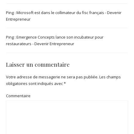
Ping :
Microsoft est dans le collimateur du fisc français - Devenir
Entrepreneur
Ping :
Emergence Concepts lance son incubateur pour
restaurateurs - Devenir Entrepreneur
Laisser un commentaire
Votre adresse de messagerie ne sera pas publiée.
Les champs
obligatoires sont indiqués avec
*
Commentaire