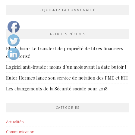
REJOIGNEZ LA COMMUNAUTÉ
ARTICLES RÉCENTS
Blockchain : Le transfert de propriété de titres financiers
est autorisé
Logiciel anti-fraude : moins d’un mois avant la date butoir !
Euler Hermes lance son service de notation des PME et ETI
Les changements de la Sécurité sociale pour 2018
CATÉGORIES
Actualités
Communication