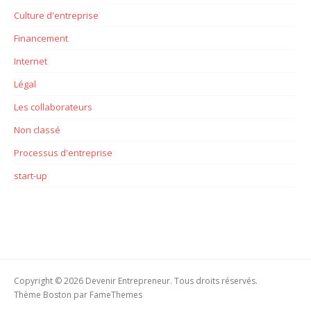
Culture d'entreprise
Financement
Internet
Légal
Les collaborateurs
Non classé
Processus d'entreprise
start-up
Copyright © 2026 Devenir Entrepreneur. Tous droits réservés.
Thème Boston par
FameThemes