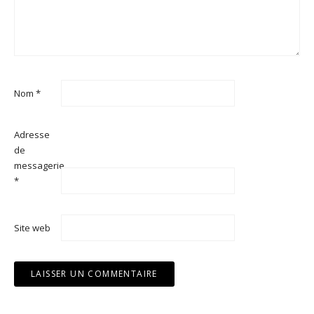
Nom
*
Adresse
de
messagerie
*
Site web