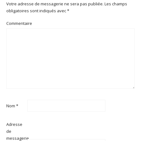
Votre adresse de messagerie ne sera pas publiée.
Les champs
obligatoires sont indiqués avec
*
Commentaire
Nom
*
Adresse
de
messagerie