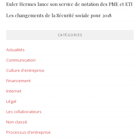
Euler Hermes lance son service de notation des PME et ETI
Les changements de la Sécurité sociale pour 2018
CATÉGORIES
Actualités
Communication
Culture d'entreprise
Financement
Internet
Légal
Les collaborateurs
Non classé
Processus d'entreprise