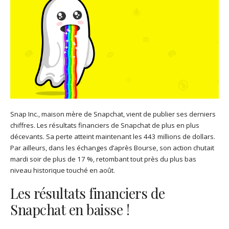
Snap Inc., maison mère de Snapchat, vient de publier ses derniers
chiffres. Les résultats financiers de Snapchat de plus en plus
décevants. Sa perte atteint maintenant les 443 millions de dollars.
Par ailleurs, dans les échanges d’après Bourse, son action chutait
mardi soir de plus de 17 %, retombant tout près du plus bas
niveau historique touché en août.
Les résultats financiers de
Snapchat en baisse !