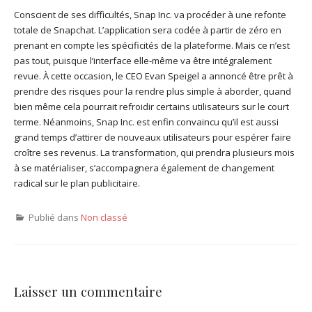
Conscient de ses difficultés, Snap Inc. va procéder à une refonte
totale de Snapchat. L’application sera codée à partir de zéro en
prenant en compte les spécificités de la plateforme. Mais ce n’est
pas tout, puisque l’interface elle-même va être intégralement
revue. À cette occasion, le CEO Evan Speigel a annoncé être prêt à
prendre des risques pour la rendre plus simple à aborder, quand
bien même cela pourrait refroidir certains utilisateurs sur le court
terme. Néanmoins, Snap Inc. est enfin convaincu qu’il est aussi
grand temps d’attirer de nouveaux utilisateurs pour espérer faire
croître ses revenus. La transformation, qui prendra plusieurs mois
à se matérialiser, s’accompagnera également de changement
radical sur le plan publicitaire.
Publié dans
Non classé
Laisser un commentaire