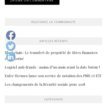
REJOIGNEZ LA COMMUNAUTÉ
ARTICLES RÉCENTS
Blockchain : Le transfert de propriété de titres financiers
est autorisé
Logiciel anti-fraude : moins d’un mois avant la date butoir !
Euler Hermes lance son service de notation des PME et ETI
Les changements de la Sécurité sociale pour 2018
CATÉGORIES