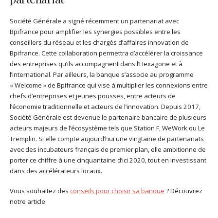
Société Générale a signé récemment un partenariat avec
Bpifrance pour amplifier les synergies possibles entre les
conseillers du réseau et les chargés d’affaires innovation de
Bpifrance. Cette collaboration permettra d’accélérer la croissance
des entreprises qu’ils accompagnent dans l’Hexagone et à
l’international. Par ailleurs, la banque s’associe au programme
« Welcome » de Bpifrance qui vise à multiplier les connexions entre
chefs d’entreprises et jeunes pousses, entre acteurs de
l’économie traditionnelle et acteurs de l’innovation. Depuis 2017,
Société Générale est devenue le partenaire bancaire de plusieurs
acteurs majeurs de l’écosystème tels que Station F, WeWork ou Le
Tremplin. Si elle compte aujourd’hui une vingtaine de partenariats
avec des incubateurs français de premier plan, elle ambitionne de
porter ce chiffre à une cinquantaine d’ici 2020, tout en investissant
dans des accélérateurs locaux.
Vous souhaitez des
conseils pour choisir sa banque
? Découvrez
notre article