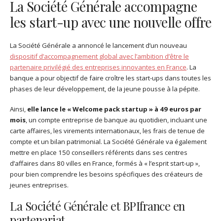
La Société Générale accompagne
les start-up avec une nouvelle offre
La Société Générale a annoncé le lancement d’un nouveau
dispositif d’accompagnement global avec l’ambition d’être le
partenaire privilégié des entreprises innovantes en France
. La
banque a pour objectif de faire croître les start-ups dans toutes les
phases de leur développement, de la jeune pousse à la pépite.
Ainsi,
elle lance le « Welcome pack startup » à 49 euros par
mois
, un compte entreprise de banque au quotidien, incluant une
carte affaires, les virements internationaux, les frais de tenue de
compte et un bilan patrimonial. La Société Générale va également
mettre en place 150 conseillers référents dans ses centres
d’affaires dans 80 villes en France, formés à « l’esprit start-up »,
pour bien comprendre les besoins spécifiques des créateurs de
jeunes entreprises.
La Société Générale et BPIfrance en
partenariat