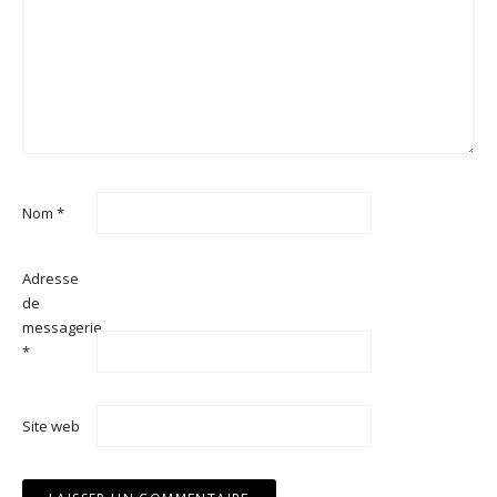
Nom
*
Adresse
de
messagerie
*
Site web