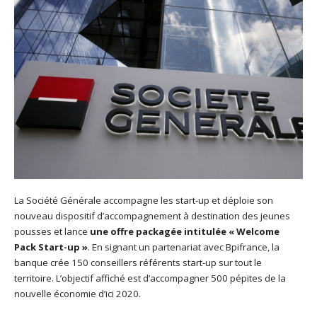
La Société Générale accompagne les start-up et déploie son
nouveau dispositif d’accompagnement à destination des jeunes
pousses et lance
une offre packagée intitulée « Welcome
Pack Start-up »
. En signant un partenariat avec Bpifrance, la
banque crée 150 conseillers référents start-up sur tout le
territoire. L’objectif affiché est d’accompagner 500 pépites de la
nouvelle économie d’ici 2020.