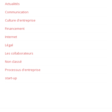
Actualités
Communication
Culture d'entreprise
Financement
Internet
Légal
Les collaborateurs
Non classé
Processus d'entreprise
start-up