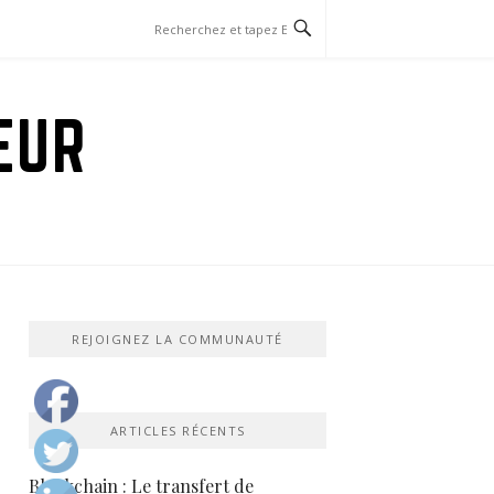
EUR
REJOIGNEZ LA COMMUNAUTÉ
ARTICLES RÉCENTS
Blockchain : Le transfert de