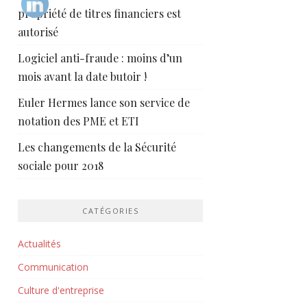
propriété de titres financiers est
autorisé
Logiciel anti-fraude : moins d’un
mois avant la date butoir !
Euler Hermes lance son service de
notation des PME et ETI
Les changements de la Sécurité
sociale pour 2018
CATÉGORIES
Actualités
Communication
Culture d'entreprise