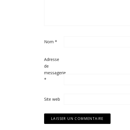
Nom
*
Adresse
de
messagerie
*
Site web