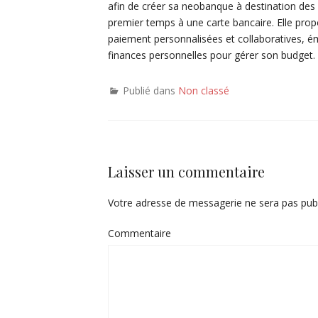
afin de créer sa neobanque à destination des 
premier temps à une carte bancaire. Elle pro
paiement personnalisées et collaboratives, ém
finances personnelles pour gérer son budget.
Publié dans
Non classé
Laisser un commentaire
Votre adresse de messagerie ne sera pas publ
Commentaire