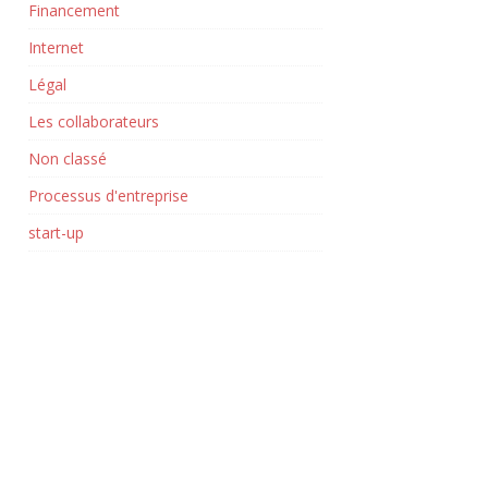
Financement
Internet
Légal
Les collaborateurs
Non classé
Processus d'entreprise
start-up