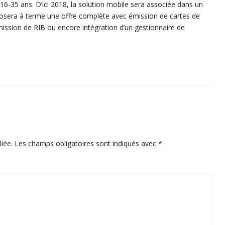
16-35 ans. D’ici 2018, la solution mobile sera associée dans un
posera à terme une offre complète avec émission de cartes de
ission de RIB ou encore intégration d’un gestionnaire de
iée.
Les champs obligatoires sont indiqués avec
*