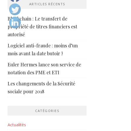
ARTICLES RÉCENTS
Blockchain : Le transfert de
propriété de titres financiers est
autorisé
Logiciel anti-fraude : moins d’un
mois avant la date butoir !
Euler Hermes lance son service de
notation des PME et ETI
Les changements de la Sécurité
sociale pour 2018
CATÉGORIES
Actualités