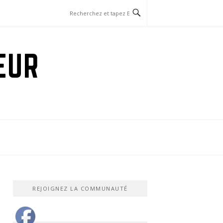
EUR
REJOIGNEZ LA COMMUNAUTÉ