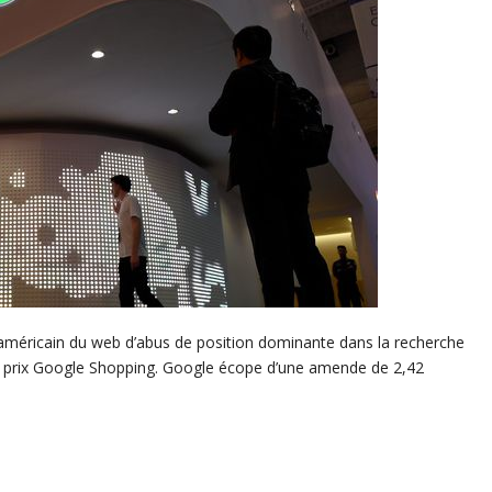
méricain du web d’abus de position dominante dans la recherche
de prix Google Shopping. Google écope d’une amende de 2,42