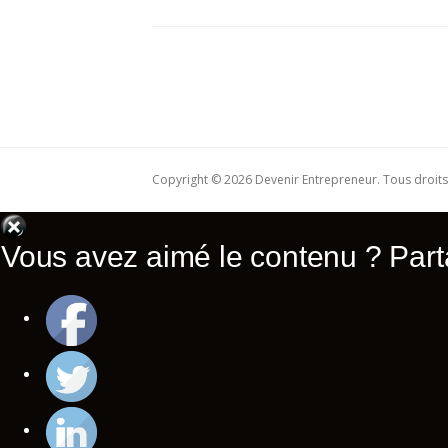
Copyright © 2026 Devenir Entrepreneur. Tous droits
Vous avez aimé le contenu ? Parta