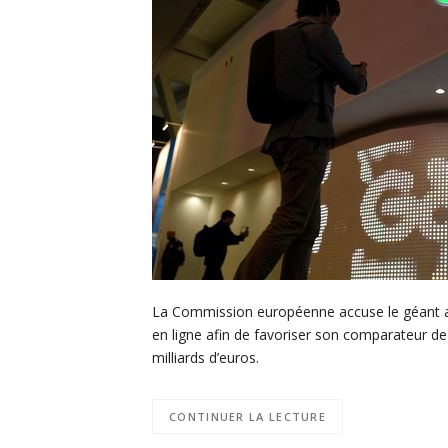
La Commission européenne accuse le géant a
en ligne afin de favoriser son comparateur 
milliards d’euros.
CONTINUER LA LECTURE