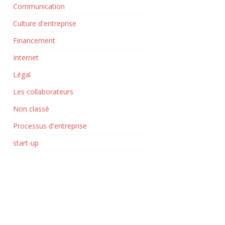
Communication
Culture d'entreprise
Financement
Internet
Légal
Les collaborateurs
Non classé
Processus d'entreprise
start-up